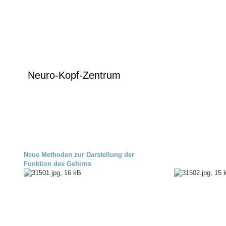
Neuro-Kopf-Zentrum
Institut für Neuroradi
Neue Methoden zur Darstellung der
Funktion des Gehirns